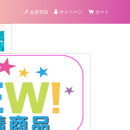
会員登録
マイページ
カート