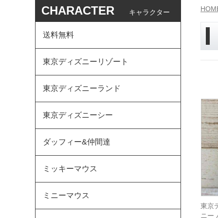
CHARACTER
HOM
キャラクター
送料無料
東京ディズニーリゾート
東京ディズニーランド
東京ディズニーシー
ダッフィー&仲間達
ミッキーマウス
ミニーマウス
東京
ニー