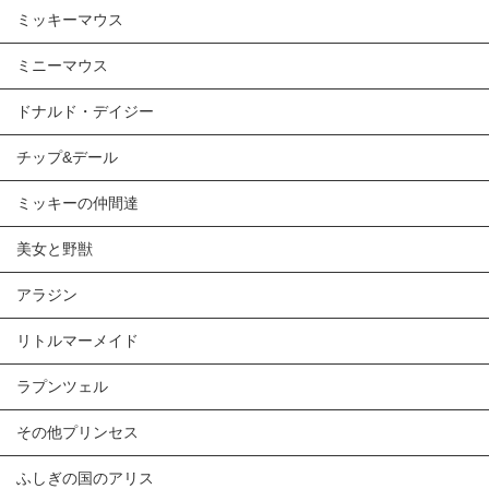
ミッキーマウス
ミニーマウス
ドナルド・デイジー
チップ&デール
ミッキーの仲間達
美女と野獣
アラジン
リトルマーメイド
ラプンツェル
その他プリンセス
ふしぎの国のアリス