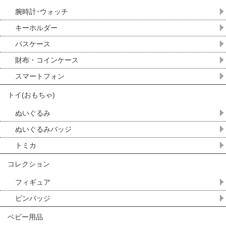
腕時計･ウォッチ
キーホルダー
パスケース
財布・コインケース
スマートフォン
トイ(おもちゃ)
ぬいぐるみ
ぬいぐるみバッジ
トミカ
コレクション
フィギュア
ピンバッジ
ベビー用品