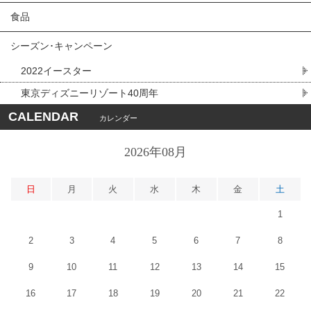
食品
シーズン･キャンペーン
2022イースター
東京ディズニーリゾート40周年
CALENDAR
カレンダー
2026年08月
日
月
火
水
木
金
土
1
2
3
4
5
6
7
8
9
10
11
12
13
14
15
16
17
18
19
20
21
22