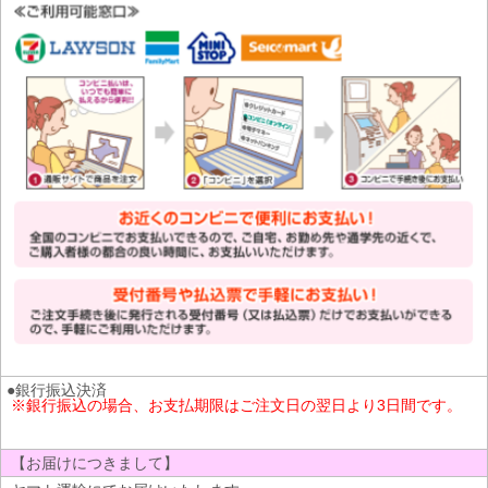
●銀行振込決済
※銀行振込の場合、お支払期限はご注文日の翌日より3日間です。
【お届けにつきまして】