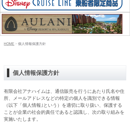
HOME
個人情報保護方針
個人情報保護方針
有限会社アナハイムは、通信販売を行うにあたり氏名や住
所、メールアドレスなどの特定の個人を識別できる情報
（以下「個人情報｣という）を適切に取り扱い、保護する
ことが企業の社会的責任であると認識し、次の取り組みを
実施いたします。