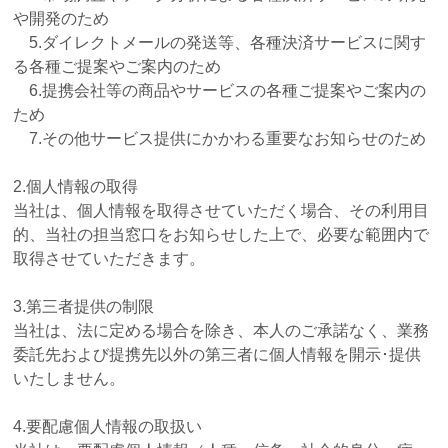
や開発のため
5.ダイレクトメールの発送等、各種決済サービスに関す
る各種ご提案やご案内のため
6.提携会社等の商品やサービスの各種ご提案やご案内の
ため
7.その他サービス提供にかかわる重要なお知らせのため
2.個人情報の取得
当社は、個人情報を取得させていただく場合、その利用目
的、当社の担当窓口をお知らせした上で、必要な範囲内で
取得させていただきます。
3.第三者提供の制限
当社は、法に定める場合を除き、本人のご承諾なく、業務
委託先および提携先以外の第三者に個人情報を開示･提供
いたしません。
4.要配慮個人情報の取扱い