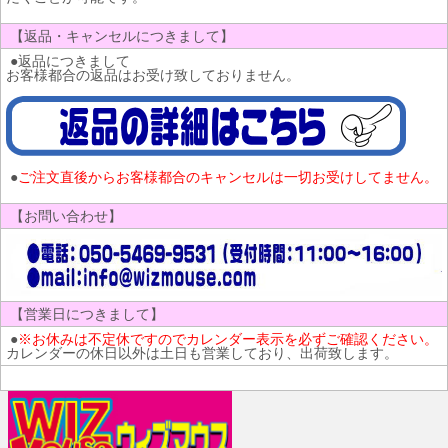
【返品・キャンセルにつきまして】
●返品につきまして
お客様都合の返品はお受け致しておりません。
●
ご注文直後からお客様都合のキャンセルは一切お受けしてません。
【お問い合わせ】
【営業日につきまして】
●
※お休みは不定休ですのでカレンダー表示を必ずご確認ください。
カレンダーの休日以外は土日も営業しており、出荷致します。