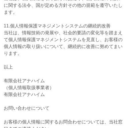
に関する法令、国が定める方針その他の規範を遵守いたし
ます。
11.個人情報保護マネジメントシステムの継続的改善
当社は、情報技術の発展や、社会的要請の変化等を踏まえ
て個人情報保護マネジメントシステムを見直し、お客様の
個人情報の取り扱いについて、継続的に改善に努めてまい
ります。
以上
有限会社アナハイム
（個人情報取扱事業者）
有限会社アナハイム
お問い合わせについて
お客様の個人情報に関するお問合わせについては、当社窓