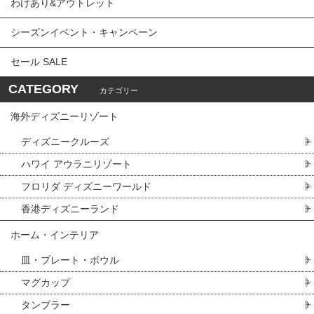
わけあり&アウトレット
シーズンイベント・キャンペーン
セール SALE
CATEGORY
カテゴリー
海外ディズニーリゾート
ディズニークルーズ
ハワイ アウラニリゾート
フロリダ ディズニーワールド
香港ディズニーランド
ホーム・インテリア
皿・プレート・ボウル
マグカップ
タンブラー