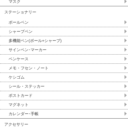
マスク
ステーショナリー
ボールペン
シャープペン
多機能ペン(ボール+シャープ)
サインペン･マーカー
ペンケース
メモ・フセン・ノート
ケシゴム
シール・ステッカー
ポストカード
マグネット
カレンダー･手帳
アクセサリー