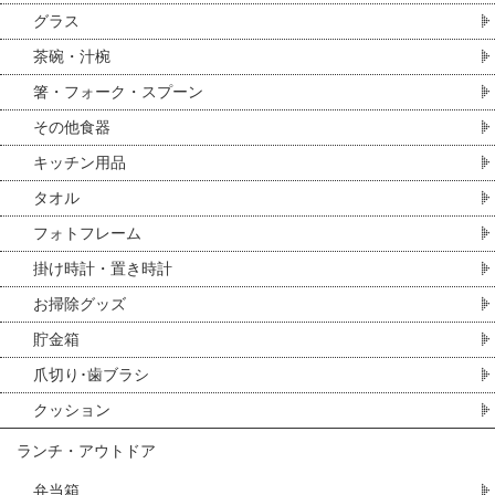
グラス
茶碗・汁椀
箸・フォーク・スプーン
その他食器
キッチン用品
タオル
フォトフレーム
掛け時計・置き時計
お掃除グッズ
貯金箱
爪切り･歯ブラシ
クッション
ランチ・アウトドア
弁当箱