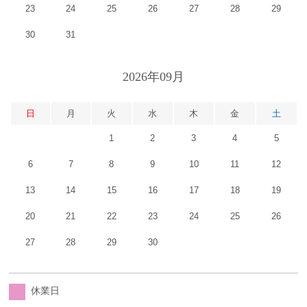
23
24
25
26
27
28
29
30
31
2026年09月
日
月
火
水
木
金
土
1
2
3
4
5
6
7
8
9
10
11
12
13
14
15
16
17
18
19
20
21
22
23
24
25
26
27
28
29
30
休業日