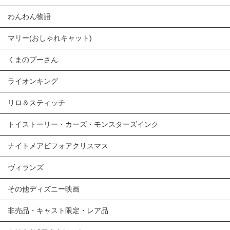
わんわん物語
マリー(おしゃれキャット)
くまのプーさん
ライオンキング
リロ＆スティッチ
トイストーリー・カーズ・モンスターズインク
ナイトメアビフォアクリスマス
ヴィランズ
その他ディズニー映画
非売品・キャスト限定・レア品