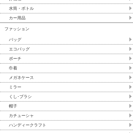
水筒・ボトル
カー用品
ファッション
バッグ
エコバッグ
ポーチ
巾着
メガネケース
ミラー
くし･ブラシ
帽子
カチューシャ
ハンディークラフト