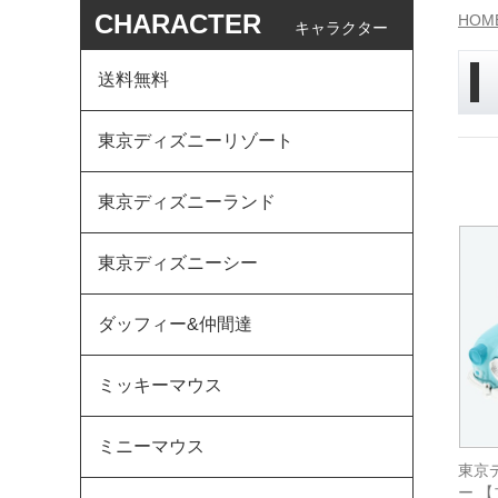
CHARACTER
HOM
キャラクター
送料無料
東京ディズニーリゾート
東京ディズニーランド
東京ディズニーシー
ダッフィー&仲間達
ミッキーマウス
ミニーマウス
東京
ー 