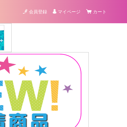
会員登録
マイページ
カート