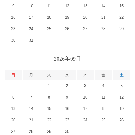
9
10
11
12
13
14
15
16
17
18
19
20
21
22
23
24
25
26
27
28
29
30
31
2026年09月
日
月
火
水
木
金
土
1
2
3
4
5
6
7
8
9
10
11
12
13
14
15
16
17
18
19
20
21
22
23
24
25
26
27
28
29
30