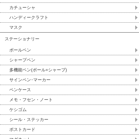
カチューシャ
ハンディークラフト
マスク
ステーショナリー
ボールペン
シャープペン
多機能ペン(ボール+シャープ)
サインペン･マーカー
ペンケース
メモ・フセン・ノート
ケシゴム
シール・ステッカー
ポストカード