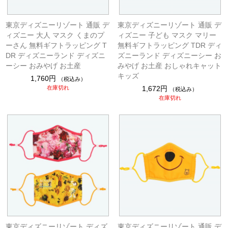
東京ディズニーリゾート 通販 デ
東京ディズニーリゾート 通販 デ
ィズニー 大人 マスク くまのプ
ィズニー 子ども マスク マリー
ーさん 無料ギフトラッピング T
無料ギフトラッピング TDR ディ
DR ディズニーランド ディズニ
ズニーランド ディズニーシー お
ーシー おみやげ お土産
みやげ お土産 おしゃれキャット
キッズ
1,760円
（税込み）
在庫切れ
1,672円
（税込み）
在庫切れ
東京ディズニーリゾート ディズ
東京ディズニーリゾート 通販 デ