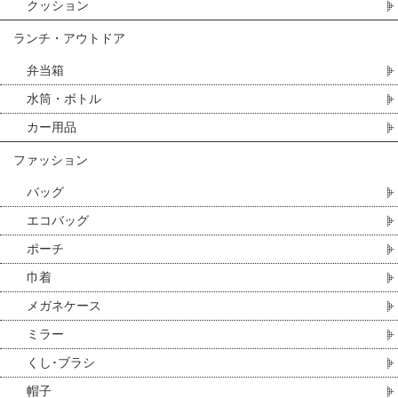
クッション
ランチ・アウトドア
弁当箱
水筒・ボトル
カー用品
ファッション
バッグ
エコバッグ
ポーチ
巾着
メガネケース
ミラー
くし･ブラシ
帽子