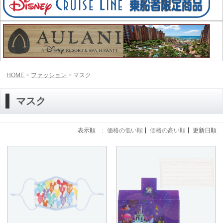
HOME
ファッション
マスク
マスク
表示順 :
価格の低い順
価格の高い順
更新日順