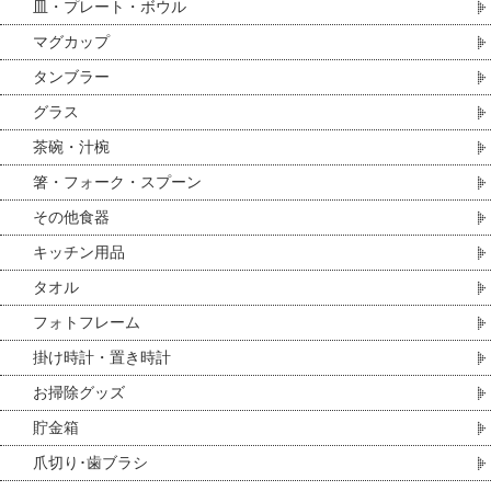
皿・プレート・ボウル
マグカップ
タンブラー
グラス
茶碗・汁椀
箸・フォーク・スプーン
その他食器
キッチン用品
タオル
フォトフレーム
掛け時計・置き時計
お掃除グッズ
貯金箱
爪切り･歯ブラシ