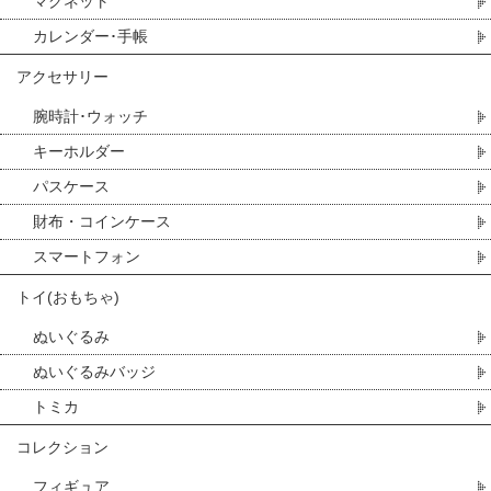
マグネット
カレンダー･手帳
アクセサリー
腕時計･ウォッチ
キーホルダー
パスケース
財布・コインケース
スマートフォン
トイ(おもちゃ)
ぬいぐるみ
ぬいぐるみバッジ
トミカ
コレクション
フィギュア