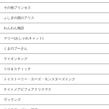
その他プリンセス
ふしぎの国のアリス
わんわん物語
マリー(おしゃれキャット)
くまのプーさん
ライオンキング
リロ＆スティッチ
トイストーリー・カーズ・モンスターズインク
ナイトメアビフォアクリスマス
ヴィランズ