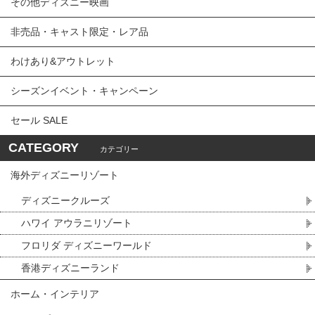
その他ディズニー映画
非売品・キャスト限定・レア品
わけあり&アウトレット
シーズンイベント・キャンペーン
セール SALE
CATEGORY
カテゴリー
海外ディズニーリゾート
ディズニークルーズ
ハワイ アウラニリゾート
フロリダ ディズニーワールド
香港ディズニーランド
ホーム・インテリア