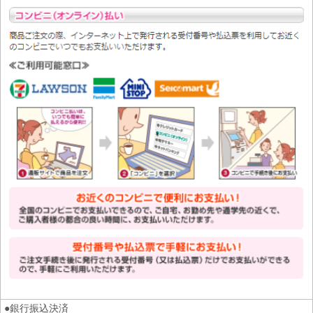
●銀行振込決済