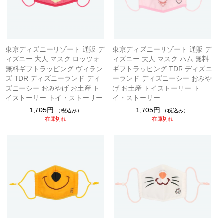
東京ディズニーリゾート 通販 デ
東京ディズニーリゾート 通販 デ
ィズニー 大人 マスク ロッツォ
ィズニー 大人 マスク ハム 無料
無料ギフトラッピング ヴィラン
ギフトラッピング TDR ディズニ
ズ TDR ディズニーランド ディ
ーランド ディズニーシー おみや
ズニーシー おみやげ お土産 ト
げ お土産 トイストーリー ト
イストーリー トイ・ストーリー
イ・ストーリー
1,705円
1,705円
（税込み）
（税込み）
在庫切れ
在庫切れ