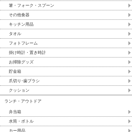
箸・フォーク・スプーン
その他食器
キッチン用品
タオル
フォトフレーム
掛け時計・置き時計
お掃除グッズ
貯金箱
爪切り･歯ブラシ
クッション
ランチ・アウトドア
弁当箱
水筒・ボトル
カー用品