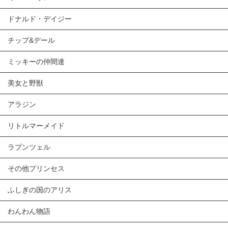
ドナルド・デイジー
チップ&デール
ミッキーの仲間達
美女と野獣
アラジン
リトルマーメイド
ラプンツェル
その他プリンセス
ふしぎの国のアリス
わんわん物語