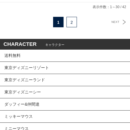
表示件数：1～30 / 42
1
2
NEXT
CHARACTER
キャラクター
送料無料
東京ディズニーリゾート
東京ディズニーランド
東京ディズニーシー
ダッフィー&仲間達
ミッキーマウス
ミニーマウス