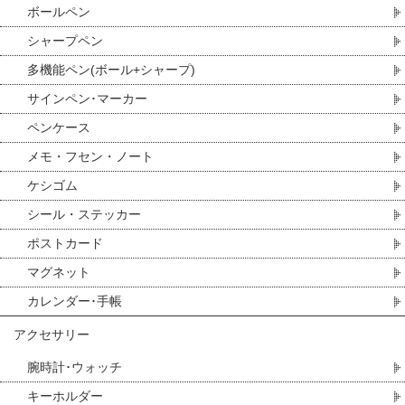
ボールペン
シャープペン
多機能ペン(ボール+シャープ)
サインペン･マーカー
ペンケース
メモ・フセン・ノート
ケシゴム
シール・ステッカー
ポストカード
マグネット
カレンダー･手帳
アクセサリー
腕時計･ウォッチ
キーホルダー