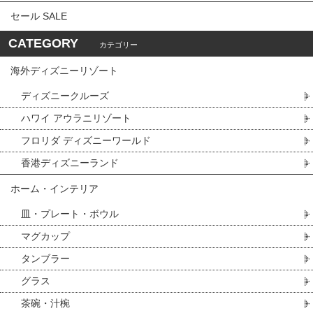
セール SALE
CATEGORY
カテゴリー
海外ディズニーリゾート
ディズニークルーズ
ハワイ アウラニリゾート
フロリダ ディズニーワールド
香港ディズニーランド
ホーム・インテリア
皿・プレート・ボウル
マグカップ
タンブラー
グラス
茶碗・汁椀