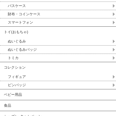
パスケース
財布・コインケース
スマートフォン
トイ(おもちゃ)
ぬいぐるみ
ぬいぐるみバッジ
トミカ
コレクション
フィギュア
ピンバッジ
ベビー用品
食品