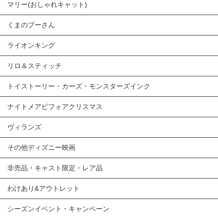
マリー(おしゃれキャット)
くまのプーさん
ライオンキング
リロ＆スティッチ
トイストーリー・カーズ・モンスターズインク
ナイトメアビフォアクリスマス
ヴィランズ
その他ディズニー映画
非売品・キャスト限定・レア品
わけあり&アウトレット
シーズンイベント・キャンペーン