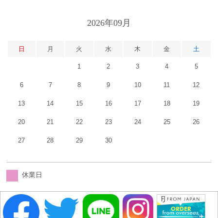
2026年09月
日
月
火
水
木
金
土
1
2
3
4
5
6
7
8
9
10
11
12
13
14
15
16
17
18
19
20
21
22
23
24
25
26
27
28
29
30
休業日