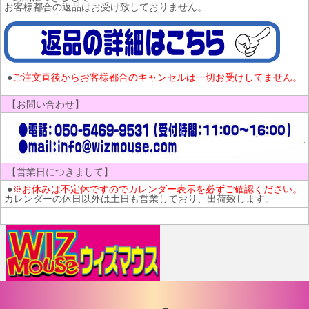
お客様都合の返品はお受け致しておりません。
●
ご注文直後からお客様都合のキャンセルは一切お受けしてません。
【お問い合わせ】
【営業日につきまして】
●
※お休みは不定休ですのでカレンダー表示を必ずご確認ください。
カレンダーの休日以外は土日も営業しており、出荷致します。