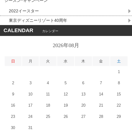
シーズン･キャンペーン
2022イースター
東京ディズニーリゾート40周年
CALENDAR
カレンダー
2026年08月
日
月
火
水
木
金
土
1
2
3
4
5
6
7
8
9
10
11
12
13
14
15
16
17
18
19
20
21
22
23
24
25
26
27
28
29
30
31