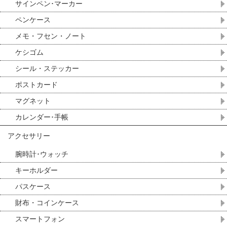
サインペン･マーカー
ペンケース
メモ・フセン・ノート
ケシゴム
シール・ステッカー
ポストカード
マグネット
カレンダー･手帳
アクセサリー
腕時計･ウォッチ
キーホルダー
パスケース
財布・コインケース
スマートフォン