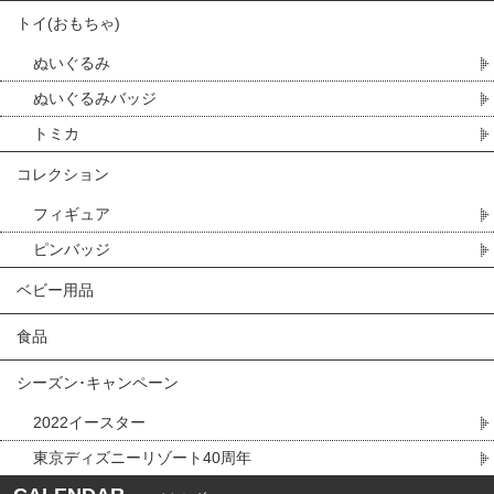
トイ(おもちゃ)
ぬいぐるみ
ぬいぐるみバッジ
トミカ
コレクション
フィギュア
ピンバッジ
ベビー用品
食品
シーズン･キャンペーン
2022イースター
東京ディズニーリゾート40周年