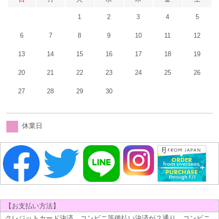
1
2
3
4
5
6
7
8
9
10
11
12
13
14
15
16
17
18
19
20
21
22
23
24
25
26
27
28
29
30
休業日
【お支払い方法】
クレジットカード決済、コンビニ等後払い決済が２通り、コンビニ