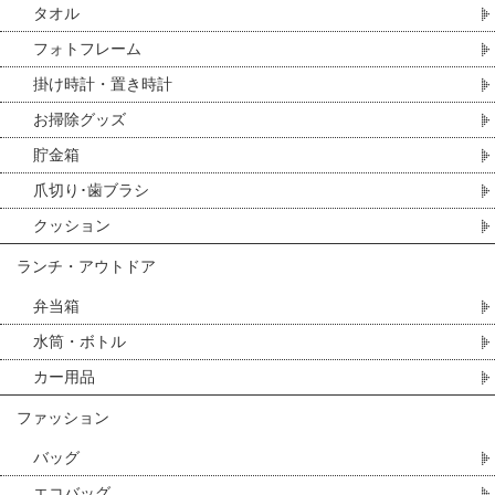
タオル
フォトフレーム
掛け時計・置き時計
お掃除グッズ
貯金箱
爪切り･歯ブラシ
クッション
ランチ・アウトドア
弁当箱
水筒・ボトル
カー用品
ファッション
バッグ
エコバッグ