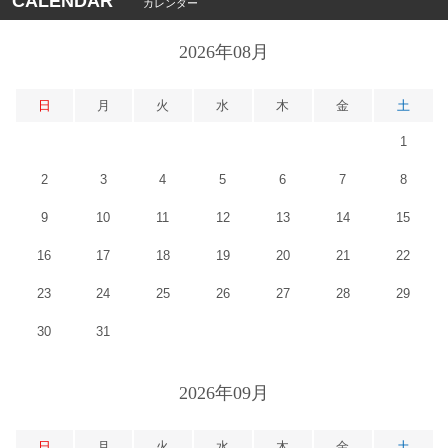
CALENDAR
カレンダー
2026年08月
日
月
火
水
木
金
土
1
2
3
4
5
6
7
8
9
10
11
12
13
14
15
16
17
18
19
20
21
22
23
24
25
26
27
28
29
30
31
2026年09月
日
月
火
水
木
金
土