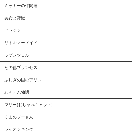
ミッキーの仲間達
美女と野獣
アラジン
リトルマーメイド
ラプンツェル
その他プリンセス
ふしぎの国のアリス
わんわん物語
マリー(おしゃれキャット)
くまのプーさん
ライオンキング