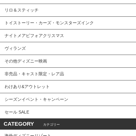
リロ＆スティッチ
トイストーリー・カーズ・モンスターズインク
ナイトメアビフォアクリスマス
ヴィランズ
その他ディズニー映画
非売品・キャスト限定・レア品
わけあり&アウトレット
シーズンイベント・キャンペーン
セール SALE
CATEGORY
カテゴリー
海外ディズニーリゾート