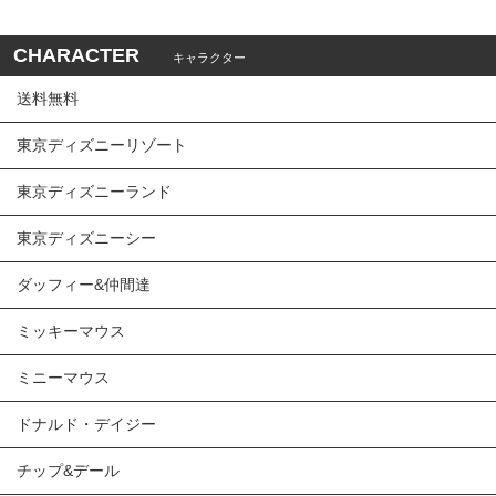
CHARACTER
キャラクター
送料無料
東京ディズニーリゾート
東京ディズニーランド
東京ディズニーシー
ダッフィー&仲間達
ミッキーマウス
ミニーマウス
ドナルド・デイジー
チップ&デール