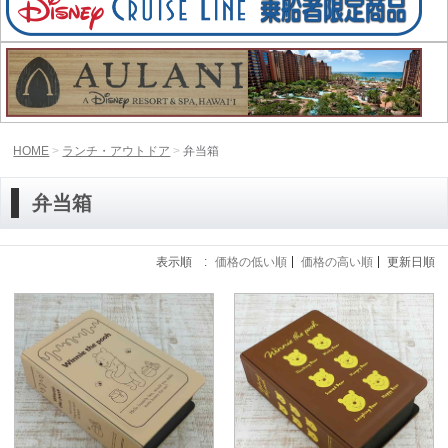
HOME
ランチ・アウトドア
弁当箱
弁当箱
表示順 :
価格の低い順
価格の高い順
更新日順