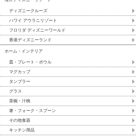
ディズニークルーズ
ハワイ アウラニリゾート
フロリダ ディズニーワールド
香港ディズニーランド
ホーム・インテリア
皿・プレート・ボウル
マグカップ
タンブラー
グラス
茶碗・汁椀
箸・フォーク・スプーン
その他食器
キッチン用品