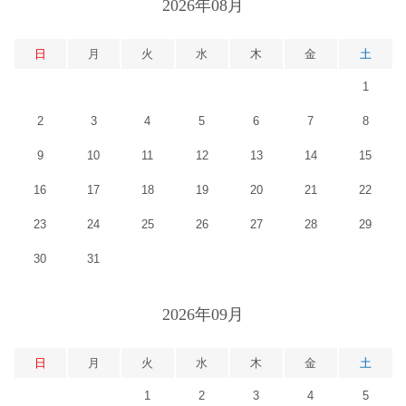
2026年08月
日
月
火
水
木
金
土
1
2
3
4
5
6
7
8
9
10
11
12
13
14
15
16
17
18
19
20
21
22
23
24
25
26
27
28
29
30
31
2026年09月
日
月
火
水
木
金
土
1
2
3
4
5