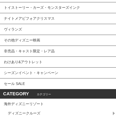
トイストーリー・カーズ・モンスターズインク
ナイトメアビフォアクリスマス
ヴィランズ
その他ディズニー映画
非売品・キャスト限定・レア品
わけあり&アウトレット
シーズンイベント・キャンペーン
セール SALE
CATEGORY
カテゴリー
海外ディズニーリゾート
ディズニークルーズ