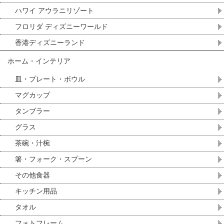
ハワイ アウラニリゾート
フロリダ ディズニーワールド
香港ディズニーランド
ホーム・インテリア
皿・プレート・ボウル
マグカップ
タンブラー
グラス
茶碗・汁椀
箸・フォーク・スプーン
その他食器
キッチン用品
タオル
フォトフレーム