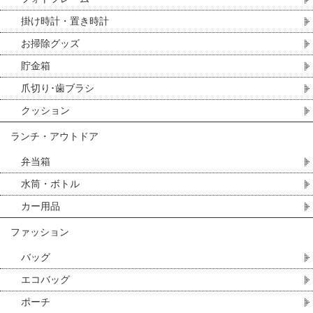
掛け時計・置き時計
お掃除グッズ
貯金箱
爪切り･歯ブラシ
クッション
ランチ・アウトドア
弁当箱
水筒・ボトル
カー用品
ファッション
バッグ
エコバッグ
ポーチ