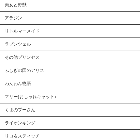
美女と野獣
アラジン
リトルマーメイド
ラプンツェル
その他プリンセス
ふしぎの国のアリス
わんわん物語
マリー(おしゃれキャット)
くまのプーさん
ライオンキング
リロ＆スティッチ