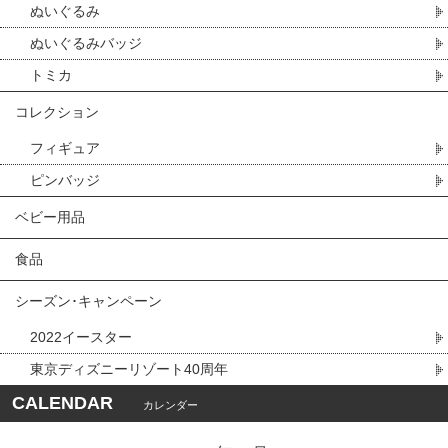
ぬいぐるみ
ぬいぐるみバッジ
トミカ
コレクション
フィギュア
ピンバッジ
ベビー用品
食品
シーズン･キャンペーン
2022イースター
東京ディズニーリゾート40周年
CALENDAR
カレンダー