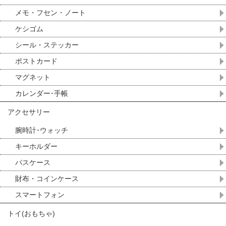
メモ・フセン・ノート
ケシゴム
シール・ステッカー
ポストカード
マグネット
カレンダー･手帳
アクセサリー
腕時計･ウォッチ
キーホルダー
パスケース
財布・コインケース
スマートフォン
トイ(おもちゃ)