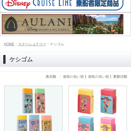
HOME
ステーショナリー
ケシゴム
ケシゴム
表示順 :
価格の低い順
価格の高い順
更新日順