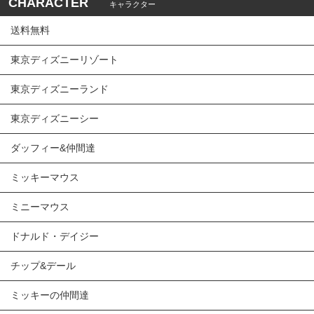
CHARACTER
キャラクター
送料無料
東京ディズニーリゾート
東京ディズニーランド
東京ディズニーシー
ダッフィー&仲間達
ミッキーマウス
ミニーマウス
ドナルド・デイジー
チップ&デール
ミッキーの仲間達