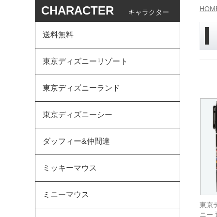
CHARACTER
HOM
キャラクター
送料無料
東京ディズニーリゾート
東京ディズニーランド
東京ディズニーシー
ダッフィー&仲間達
ミッキーマウス
ミニーマウス
東京
ニー