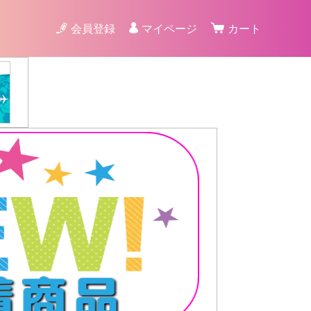
会員登録
マイページ
カート