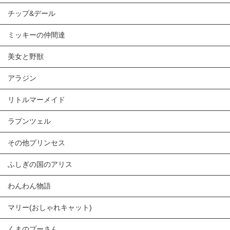
チップ&デール
ミッキーの仲間達
美女と野獣
アラジン
リトルマーメイド
ラプンツェル
その他プリンセス
ふしぎの国のアリス
わんわん物語
マリー(おしゃれキャット)
くまのプーさん