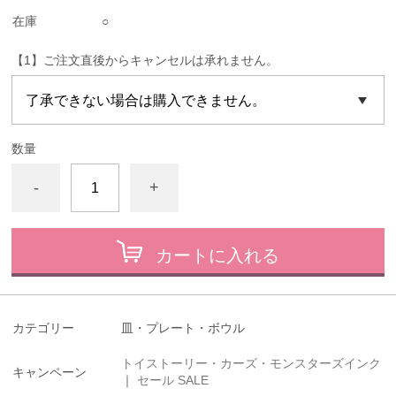
在庫
○
【1】ご注文直後からキャンセルは承れません。
数量
-
+
カートに入れる
カテゴリー
皿・プレート・ボウル
トイストーリー・カーズ・モンスターズインク
キャンペーン
｜
セール SALE