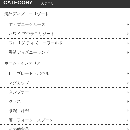
CATEGORY
カテゴリー
海外ディズニーリゾート
ディズニークルーズ
ハワイ アウラニリゾート
フロリダ ディズニーワールド
香港ディズニーランド
ホーム・インテリア
皿・プレート・ボウル
マグカップ
タンブラー
グラス
茶碗・汁椀
箸・フォーク・スプーン
その他食器