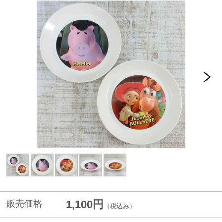
1,100円
販売価格
（税込み）