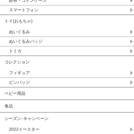
財布・コインケース
スマートフォン
トイ(おもちゃ)
ぬいぐるみ
ぬいぐるみバッジ
トミカ
コレクション
フィギュア
ピンバッジ
ベビー用品
食品
シーズン･キャンペーン
2022イースター