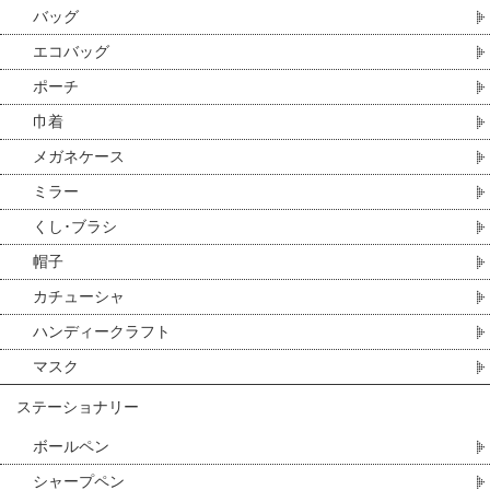
バッグ
エコバッグ
ポーチ
巾着
メガネケース
ミラー
くし･ブラシ
帽子
カチューシャ
ハンディークラフト
マスク
ステーショナリー
ボールペン
シャープペン