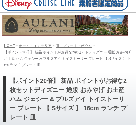
HOME
ホーム・インテリア
皿・プレート・ボウル
【ポイント20倍】 新品 ポイントがお得な2枚セットディズニー 通販 おみやげ
お土産 ハム ジェシー & ブルズアイ トイストーリー プレート 【 Sサイズ 】 16
cm ランチ プレート 皿
【ポイント20倍】 新品 ポイントがお得な2
枚セットディズニー 通販 おみやげ お土産
ハム ジェシー & ブルズアイ トイストーリ
ー プレート 【 Sサイズ 】 16cm ランチ プ
レート 皿