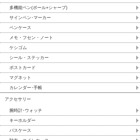
多機能ペン(ボール+シャープ)
サインペン･マーカー
ペンケース
メモ・フセン・ノート
ケシゴム
シール・ステッカー
ポストカード
マグネット
カレンダー･手帳
アクセサリー
腕時計･ウォッチ
キーホルダー
パスケース