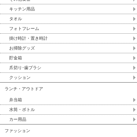
キッチン用品
タオル
フォトフレーム
掛け時計・置き時計
お掃除グッズ
貯金箱
爪切り･歯ブラシ
クッション
ランチ・アウトドア
弁当箱
水筒・ボトル
カー用品
ファッション