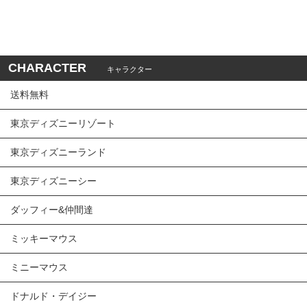
CHARACTER
キャラクター
送料無料
東京ディズニーリゾート
東京ディズニーランド
東京ディズニーシー
ダッフィー&仲間達
ミッキーマウス
ミニーマウス
ドナルド・デイジー