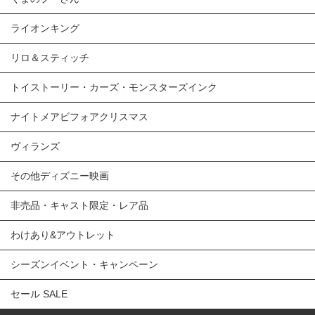
ライオンキング
リロ＆スティッチ
トイストーリー・カーズ・モンスターズインク
ナイトメアビフォアクリスマス
ヴィランズ
その他ディズニー映画
非売品・キャスト限定・レア品
わけあり&アウトレット
シーズンイベント・キャンペーン
セール SALE