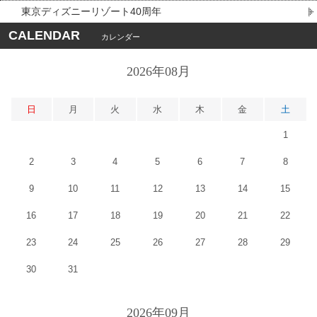
東京ディズニーリゾート40周年
CALENDAR
カレンダー
2026年08月
日
月
火
水
木
金
土
1
2
3
4
5
6
7
8
9
10
11
12
13
14
15
16
17
18
19
20
21
22
23
24
25
26
27
28
29
30
31
2026年09月