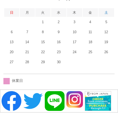
日
月
火
水
木
金
土
1
2
3
4
5
6
7
8
9
10
11
12
13
14
15
16
17
18
19
20
21
22
23
24
25
26
27
28
29
30
休業日