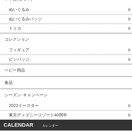
ぬいぐるみ
ぬいぐるみバッジ
トミカ
コレクション
フィギュア
ピンバッジ
ベビー用品
食品
シーズン･キャンペーン
2022イースター
東京ディズニーリゾート40周年
CALENDAR
カレンダー