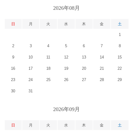
2026年08月
日
月
火
水
木
金
土
1
2
3
4
5
6
7
8
9
10
11
12
13
14
15
16
17
18
19
20
21
22
23
24
25
26
27
28
29
30
31
2026年09月
日
月
火
水
木
金
土