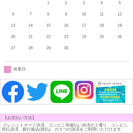
1
2
3
4
5
6
7
8
9
10
11
12
13
14
15
16
17
18
19
20
21
22
23
24
25
26
27
28
29
30
休業日
【お支払い方法】
クレジットカード決済、コンビニ等後払い決済が２通り、コンビニ
前払決済、銀行振込(前払)、の５つの決済をご利用いただけます。