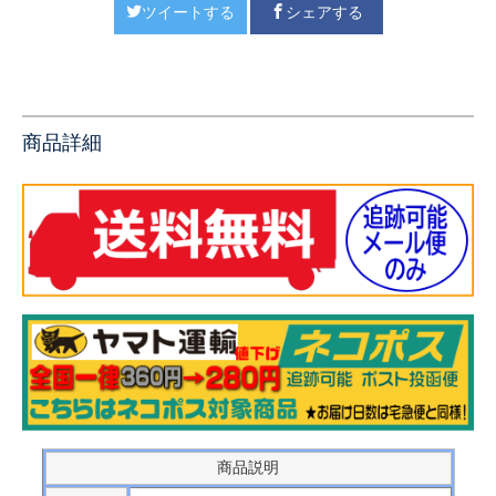
ツイートする
シェアする
商品詳細
商品説明