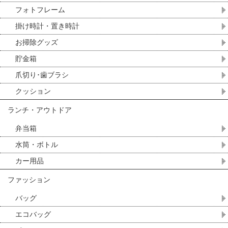
フォトフレーム
掛け時計・置き時計
お掃除グッズ
貯金箱
爪切り･歯ブラシ
クッション
ランチ・アウトドア
弁当箱
水筒・ボトル
カー用品
ファッション
バッグ
エコバッグ