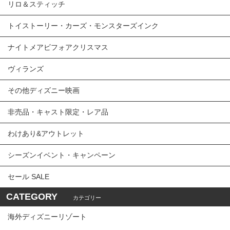
リロ＆スティッチ
トイストーリー・カーズ・モンスターズインク
ナイトメアビフォアクリスマス
ヴィランズ
その他ディズニー映画
非売品・キャスト限定・レア品
わけあり&アウトレット
シーズンイベント・キャンペーン
セール SALE
CATEGORY
カテゴリー
海外ディズニーリゾート