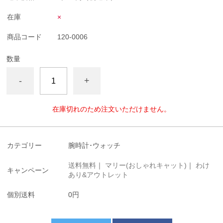
在庫
×
商品コード
120-0006
数量
-
+
在庫切れのため注文いただけません。
カテゴリー
腕時計･ウォッチ
送料無料
｜
マリー(おしゃれキャット)
｜
わけ
キャンペーン
あり&アウトレット
個別送料
0円