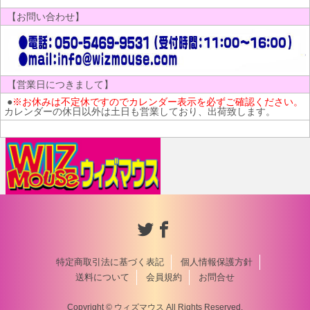
【お問い合わせ】
【営業日につきまして】
●
※お休みは不定休ですのでカレンダー表示を必ずご確認ください。
カレンダーの休日以外は土日も営業しており、出荷致します。
特定商取引法に基づく表記
個人情報保護方針
送料について
会員規約
お問合せ
Copyright © ウィズマウス All Rights Reserved.