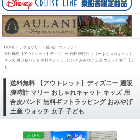
HOME
アクセサリー
腕時計･ウォッチ
送料無料 【アウトレット】ディズニー 通販 腕時計 マリー おしゃれキャット
キッズ 用 合皮バンド 無料ギフトラッピング おみやげ 土産 ウォッチ 女子 子ど
も
送料無料 【アウトレット】ディズニー 通販
腕時計 マリー おしゃれキャット キッズ 用
合皮バンド 無料ギフトラッピング おみやげ
土産 ウォッチ 女子 子ども