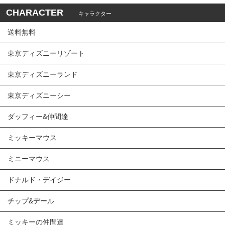
CHARACTER
キャラクター
送料無料
東京ディズニーリゾート
東京ディズニーランド
東京ディズニーシー
ダッフィー&仲間達
ミッキーマウス
ミニーマウス
ドナルド・デイジー
チップ&デール
ミッキーの仲間達