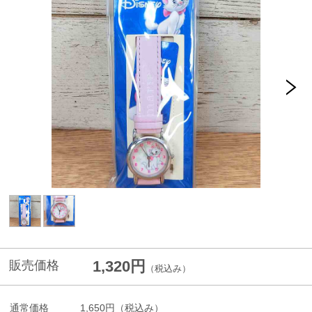
1,320円
販売価格
（税込み）
通常価格
1,650円
（税込み）