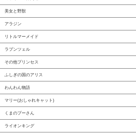
美女と野獣
アラジン
リトルマーメイド
ラプンツェル
その他プリンセス
ふしぎの国のアリス
わんわん物語
マリー(おしゃれキャット)
くまのプーさん
ライオンキング