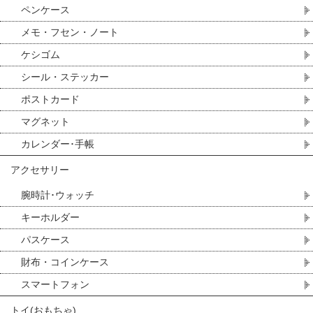
ペンケース
メモ・フセン・ノート
ケシゴム
シール・ステッカー
ポストカード
マグネット
カレンダー･手帳
アクセサリー
腕時計･ウォッチ
キーホルダー
パスケース
財布・コインケース
スマートフォン
トイ(おもちゃ)