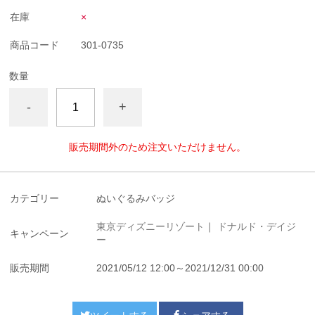
在庫
×
商品コード
301-0735
数量
-
+
販売期間外のため注文いただけません。
カテゴリー
ぬいぐるみバッジ
東京ディズニーリゾート
｜
ドナルド・デイジ
キャンペーン
ー
販売期間
2021/05/12 12:00～2021/12/31 00:00