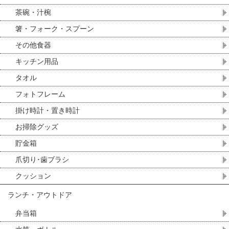
茶碗・汁椀
箸・フォーク・スプーン
その他食器
キッチン用品
タオル
フォトフレーム
掛け時計・置き時計
お掃除グッズ
貯金箱
爪切り･歯ブラシ
クッション
ランチ・アウトドア
弁当箱