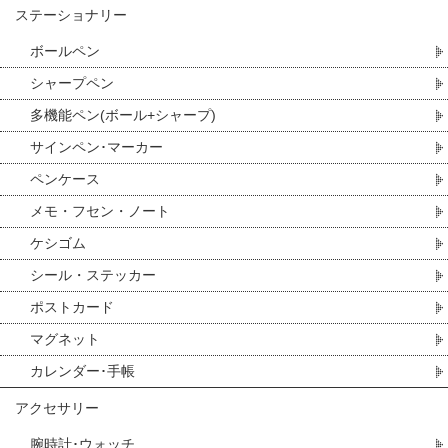
ステーショナリー
ボールペン
シャープペン
多機能ペン(ボール+シャープ)
サインペン･マーカー
ペンケース
メモ・フセン・ノート
ケシゴム
シール・ステッカー
ポストカード
マグネット
カレンダー･手帳
アクセサリー
腕時計･ウォッチ