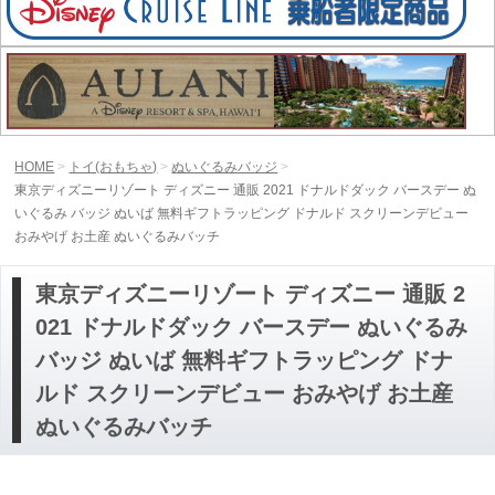
HOME
トイ(おもちゃ)
ぬいぐるみバッジ
東京ディズニーリゾート ディズニー 通販 2021 ドナルドダック バースデー ぬ
いぐるみ バッジ ぬいば 無料ギフトラッピング ドナルド スクリーンデビュー
おみやげ お土産 ぬいぐるみバッチ
東京ディズニーリゾート ディズニー 通販 2
021 ドナルドダック バースデー ぬいぐるみ
バッジ ぬいば 無料ギフトラッピング ドナ
ルド スクリーンデビュー おみやげ お土産
ぬいぐるみバッチ