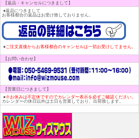
【返品・キャンセルにつきまして】
●返品につきまして
お客様都合の返品はお受け致しておりません。
●
ご注文直後からお客様都合のキャンセルは一切お受けしてません。
【お問い合わせ】
【営業日につきまして】
●
※お休みは不定休ですのでカレンダー表示を必ずご確認ください。
カレンダーの休日以外は土日も営業しており、出荷致します。