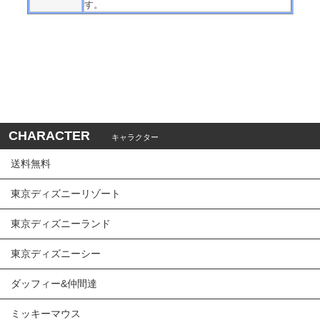
す。
CHARACTER
キャラクター
送料無料
東京ディズニーリゾート
東京ディズニーランド
東京ディズニーシー
ダッフィー&仲間達
ミッキーマウス