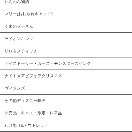
わんわん物語
マリー(おしゃれキャット)
くまのプーさん
ライオンキング
リロ＆スティッチ
トイストーリー・カーズ・モンスターズインク
ナイトメアビフォアクリスマス
ヴィランズ
その他ディズニー映画
非売品・キャスト限定・レア品
わけあり&アウトレット