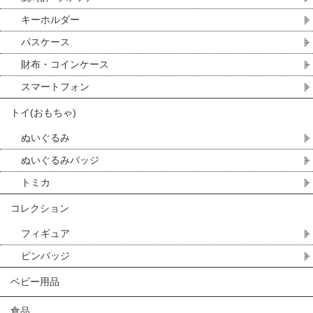
キーホルダー
パスケース
財布・コインケース
スマートフォン
トイ(おもちゃ)
ぬいぐるみ
ぬいぐるみバッジ
トミカ
コレクション
フィギュア
ピンバッジ
ベビー用品
食品