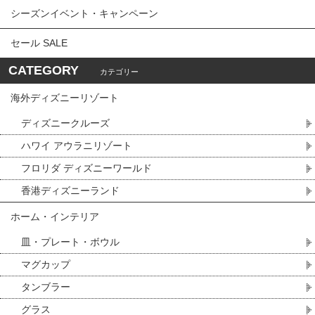
シーズンイベント・キャンペーン
セール SALE
CATEGORY
カテゴリー
海外ディズニーリゾート
ディズニークルーズ
ハワイ アウラニリゾート
フロリダ ディズニーワールド
香港ディズニーランド
ホーム・インテリア
皿・プレート・ボウル
マグカップ
タンブラー
グラス