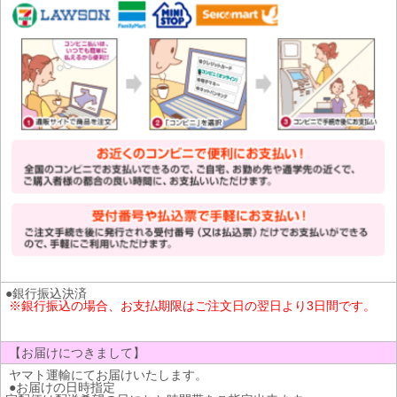
●銀行振込決済
※銀行振込の場合、お支払期限はご注文日の翌日より3日間です。
【お届けにつきまして】
ヤマト運輸にてお届けいたします。
●お届けの日時指定