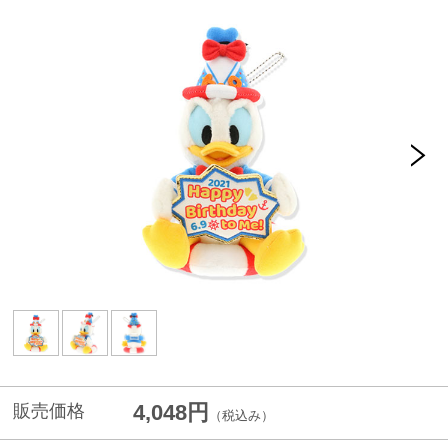
4,048円
販売価格
（税込み）