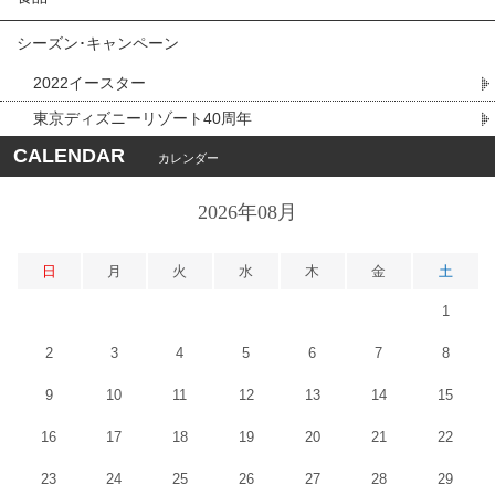
シーズン･キャンペーン
2022イースター
東京ディズニーリゾート40周年
CALENDAR
カレンダー
2026年08月
日
月
火
水
木
金
土
1
2
3
4
5
6
7
8
9
10
11
12
13
14
15
16
17
18
19
20
21
22
23
24
25
26
27
28
29