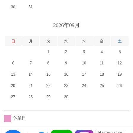
30
31
2026年09月
日
月
火
水
木
金
土
1
2
3
4
5
6
7
8
9
10
11
12
13
14
15
16
17
18
19
20
21
22
23
24
25
26
27
28
29
30
休業日