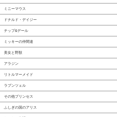
ミニーマウス
ドナルド・デイジー
チップ&デール
ミッキーの仲間達
美女と野獣
アラジン
リトルマーメイド
ラプンツェル
その他プリンセス
ふしぎの国のアリス