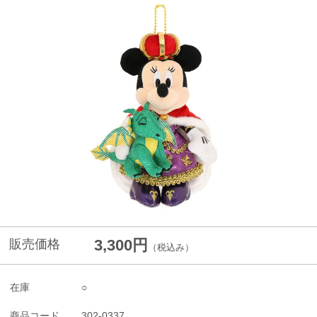
3,300円
販売価格
（税込み）
在庫
○
商品コード
302-0337