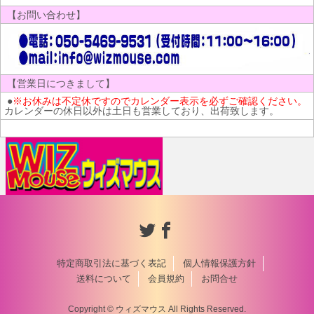
【お問い合わせ】
【営業日につきまして】
●
※お休みは不定休ですのでカレンダー表示を必ずご確認ください。
カレンダーの休日以外は土日も営業しており、出荷致します。
特定商取引法に基づく表記
個人情報保護方針
送料について
会員規約
お問合せ
Copyright © ウィズマウス All Rights Reserved.