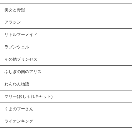
美女と野獣
アラジン
リトルマーメイド
ラプンツェル
その他プリンセス
ふしぎの国のアリス
わんわん物語
マリー(おしゃれキャット)
くまのプーさん
ライオンキング