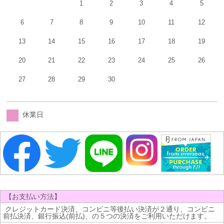
1
2
3
4
5
6
7
8
9
10
11
12
13
14
15
16
17
18
19
20
21
22
23
24
25
26
27
28
29
30
休業日
【お支払い方法】
クレジットカード決済、コンビニ等後払い決済が２通り、コンビニ
前払決済、銀行振込(前払)、の５つの決済をご利用いただけます。