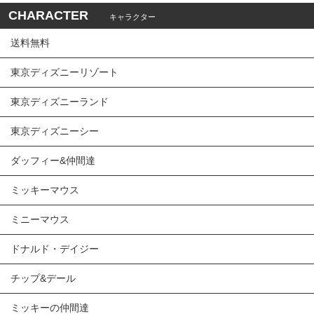
CHARACTER
キャラクター
送料無料
東京ディズニーリゾート
東京ディズニーランド
東京ディズニーシー
ダッフィー&仲間達
ミッキーマウス
ミニーマウス
ドナルド・デイジー
チップ&デール
ミッキーの仲間達