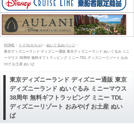
HOME
トイ(おもちゃ)
ぬいぐるみバッジ
東京ディズニーランド ディズニー通販 東京ディズニーランド ぬいぐるみ ミニ
ーマウス 38周年 無料ギフトラッピング ミニー TDL ディズニーリゾート おみ
やげ お土産 ぬいば
東京ディズニーランド ディズニー通販 東京
ディズニーランド ぬいぐるみ ミニーマウス
38周年 無料ギフトラッピング ミニー TDL
ディズニーリゾート おみやげ お土産 ぬい
ば