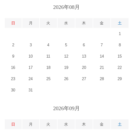
2026年08月
日
月
火
水
木
金
土
1
2
3
4
5
6
7
8
9
10
11
12
13
14
15
16
17
18
19
20
21
22
23
24
25
26
27
28
29
30
31
2026年09月
日
月
火
水
木
金
土