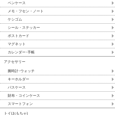
ペンケース
メモ・フセン・ノート
ケシゴム
シール・ステッカー
ポストカード
マグネット
カレンダー･手帳
アクセサリー
腕時計･ウォッチ
キーホルダー
パスケース
財布・コインケース
スマートフォン
トイ(おもちゃ)