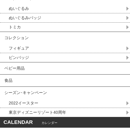
ぬいぐるみ
ぬいぐるみバッジ
トミカ
コレクション
フィギュア
ピンバッジ
ベビー用品
食品
シーズン･キャンペーン
2022イースター
東京ディズニーリゾート40周年
CALENDAR
カレンダー