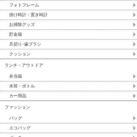
フォトフレーム
掛け時計・置き時計
お掃除グッズ
貯金箱
爪切り･歯ブラシ
クッション
ランチ・アウトドア
弁当箱
水筒・ボトル
カー用品
ファッション
バッグ
エコバッグ