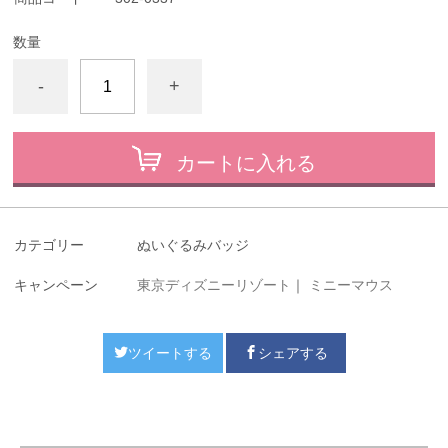
数量
-
+
カートに入れる
カテゴリー
ぬいぐるみバッジ
キャンペーン
東京ディズニーリゾート
｜
ミニーマウス
ツイートする
シェアする