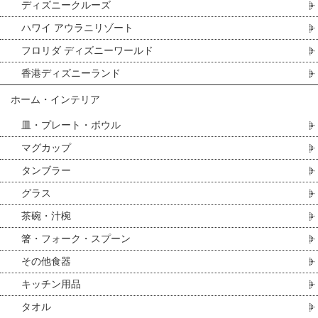
ディズニークルーズ
ハワイ アウラニリゾート
フロリダ ディズニーワールド
香港ディズニーランド
ホーム・インテリア
皿・プレート・ボウル
マグカップ
タンブラー
グラス
茶碗・汁椀
箸・フォーク・スプーン
その他食器
キッチン用品
タオル