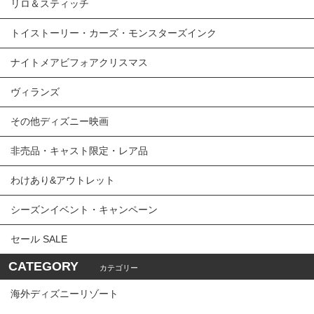
リロ＆スティッチ
トイストーリー・カーズ・モンスターズインク
ナイトメアビフォアクリスマス
ヴィランズ
その他ディズニー映画
非売品・キャスト限定・レア品
わけあり&アウトレット
シーズンイベント・キャンペーン
セール SALE
CATEGORY
カテゴリー
海外ディズニーリゾート