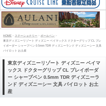
HOME
ステーショナリー
ボールペン
東京ディズニーリゾート ディズニー ベイマックス ドクターグリップ CL プレ
イボーダー シャープペン 0.5mm TDR ディズニーランド ディズニーシー 文具
パイロット お土産
東京ディズニーリゾート ディズニー ベイマ
ックス ドクターグリップ CL プレイボーダ
ー シャープペン 0.5mm TDR ディズニーラ
ンド ディズニーシー 文具 パイロット お土
産