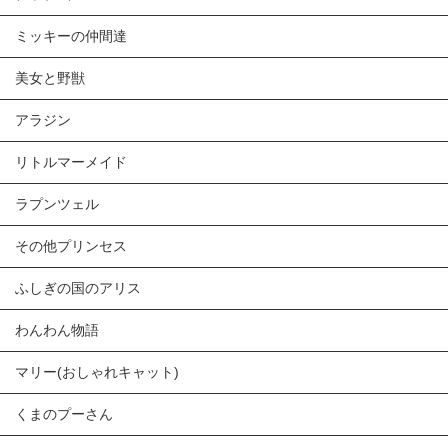
ミッキーの仲間達
美女と野獣
アラジン
リトルマーメイド
ラプンツェル
その他プリンセス
ふしぎの国のアリス
わんわん物語
マリー(おしゃれキャット)
くまのプーさん