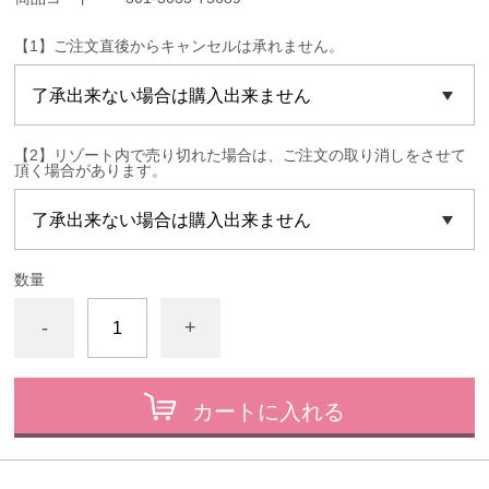
【1】ご注文直後からキャンセルは承れません。
【2】リゾート内で売り切れた場合は、ご注文の取り消しをさせて
頂く場合があります。
数量
-
+
カートに入れる