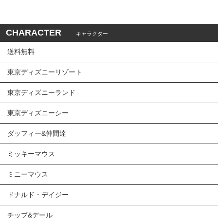
CHARACTER
キャラクター
送料無料
東京ディズニーリゾート
東京ディズニーランド
東京ディズニーシー
ダッフィー&仲間達
ミッキーマウス
ミニーマウス
ドナルド・デイジー
チップ&デール