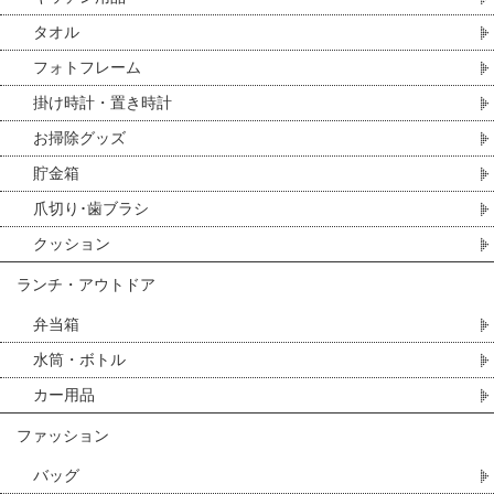
タオル
フォトフレーム
掛け時計・置き時計
お掃除グッズ
貯金箱
爪切り･歯ブラシ
クッション
ランチ・アウトドア
弁当箱
水筒・ボトル
カー用品
ファッション
バッグ