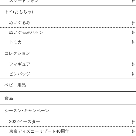
スマートフォン
トイ(おもちゃ)
ぬいぐるみ
ぬいぐるみバッジ
トミカ
コレクション
フィギュア
ピンバッジ
ベビー用品
食品
シーズン･キャンペーン
2022イースター
東京ディズニーリゾート40周年