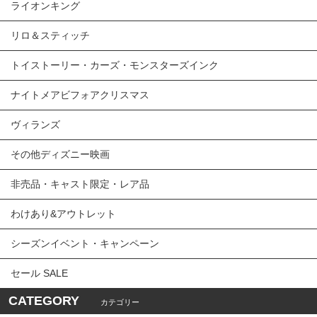
ライオンキング
リロ＆スティッチ
トイストーリー・カーズ・モンスターズインク
ナイトメアビフォアクリスマス
ヴィランズ
その他ディズニー映画
非売品・キャスト限定・レア品
わけあり&アウトレット
シーズンイベント・キャンペーン
セール SALE
CATEGORY
カテゴリー