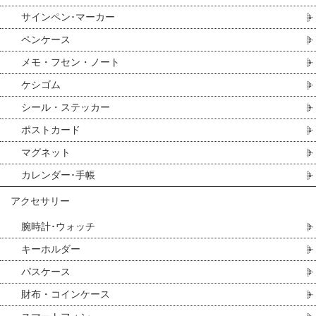
サインペン･マーカー
ペンケース
メモ・フセン・ノート
ケシゴム
シール・ステッカー
ポストカード
マグネット
カレンダー･手帳
アクセサリー
腕時計･ウォッチ
キーホルダー
パスケース
財布・コインケース