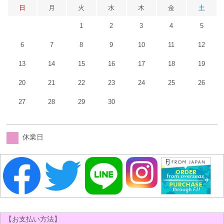
日
月
火
水
木
金
土
1
2
3
4
5
6
7
8
9
10
11
12
13
14
15
16
17
18
19
20
21
22
23
24
25
26
27
28
29
30
休業日
【お支払い方法】