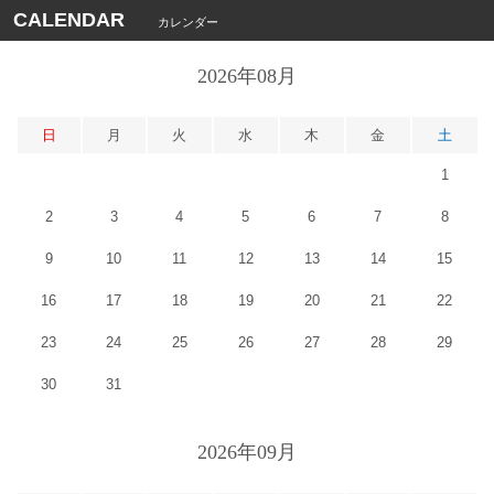
CALENDAR
カレンダー
2026年08月
日
月
火
水
木
金
土
1
2
3
4
5
6
7
8
9
10
11
12
13
14
15
16
17
18
19
20
21
22
23
24
25
26
27
28
29
30
31
2026年09月