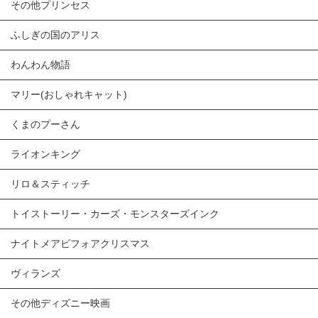
その他プリンセス
ふしぎの国のアリス
わんわん物語
マリー(おしゃれキャット)
くまのプーさん
ライオンキング
リロ＆スティッチ
トイストーリー・カーズ・モンスターズインク
ナイトメアビフォアクリスマス
ヴィランズ
その他ディズニー映画