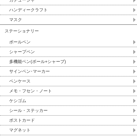
カチューシャ
ハンディークラフト
マスク
ステーショナリー
ボールペン
シャープペン
多機能ペン(ボール+シャープ)
サインペン･マーカー
ペンケース
メモ・フセン・ノート
ケシゴム
シール・ステッカー
ポストカード
マグネット