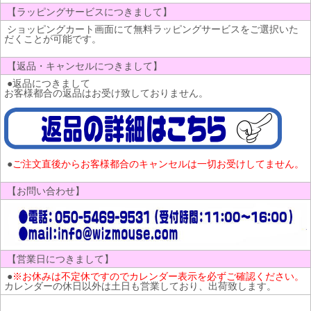
【ラッピングサービスにつきまして】
ショッピングカート画面にて無料ラッピングサービスをご選択いた
だくことが可能です。
【返品・キャンセルにつきまして】
●返品につきまして
お客様都合の返品はお受け致しておりません。
●
ご注文直後からお客様都合のキャンセルは一切お受けしてません。
【お問い合わせ】
【営業日につきまして】
●
※お休みは不定休ですのでカレンダー表示を必ずご確認ください。
カレンダーの休日以外は土日も営業しており、出荷致します。