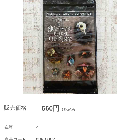
660円
販売価格
（税込み）
在庫
○
商品コード
086-0002