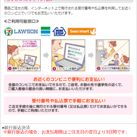
●銀行振込決済
※銀行振込の場合、お支払期限はご注文日の翌日より3日間です。