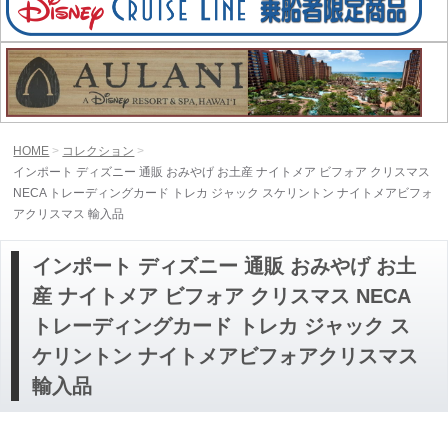
HOME
コレクション
インポート ディズニー 通販 おみやげ お土産 ナイトメア ビフォア クリスマス
NECA トレーディングカード トレカ ジャック スケリントン ナイトメアビフォ
アクリスマス 輸入品
インポート ディズニー 通販 おみやげ お土
産 ナイトメア ビフォア クリスマス NECA
トレーディングカード トレカ ジャック ス
ケリントン ナイトメアビフォアクリスマス
輸入品