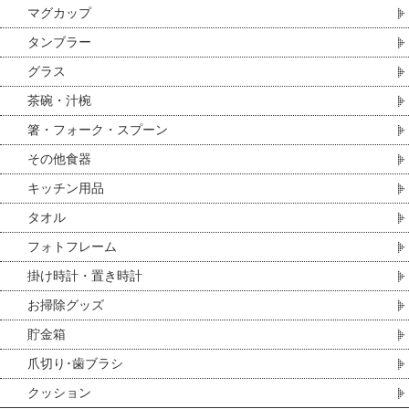
マグカップ
タンブラー
グラス
茶碗・汁椀
箸・フォーク・スプーン
その他食器
キッチン用品
タオル
フォトフレーム
掛け時計・置き時計
お掃除グッズ
貯金箱
爪切り･歯ブラシ
クッション