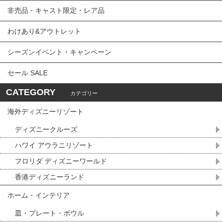
非売品・キャスト限定・レア品
わけあり&アウトレット
シーズンイベント・キャンペーン
セール SALE
CATEGORY
カテゴリー
海外ディズニーリゾート
ディズニークルーズ
ハワイ アウラニリゾート
フロリダ ディズニーワールド
香港ディズニーランド
ホーム・インテリア
皿・プレート・ボウル