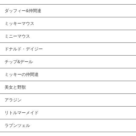
ダッフィー&仲間達
ミッキーマウス
ミニーマウス
ドナルド・デイジー
チップ&デール
ミッキーの仲間達
美女と野獣
アラジン
リトルマーメイド
ラプンツェル