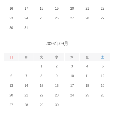
16
17
18
19
20
21
22
23
24
25
26
27
28
29
30
31
2026年09月
日
月
火
水
木
金
土
1
2
3
4
5
6
7
8
9
10
11
12
13
14
15
16
17
18
19
20
21
22
23
24
25
26
27
28
29
30