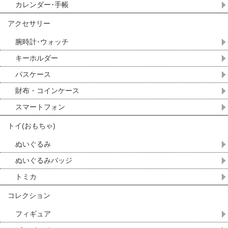
カレンダー･手帳
アクセサリー
腕時計･ウォッチ
キーホルダー
パスケース
財布・コインケース
スマートフォン
トイ(おもちゃ)
ぬいぐるみ
ぬいぐるみバッジ
トミカ
コレクション
フィギュア