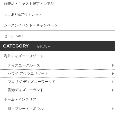
非売品・キャスト限定・レア品
わけあり&アウトレット
シーズンイベント・キャンペーン
セール SALE
CATEGORY
カテゴリー
海外ディズニーリゾート
ディズニークルーズ
ハワイ アウラニリゾート
フロリダ ディズニーワールド
香港ディズニーランド
ホーム・インテリア
皿・プレート・ボウル