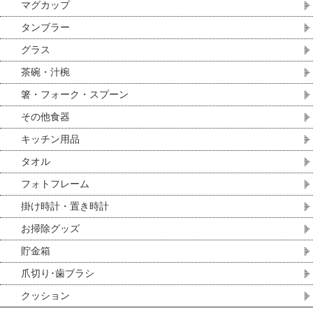
マグカップ
タンブラー
グラス
茶碗・汁椀
箸・フォーク・スプーン
その他食器
キッチン用品
タオル
フォトフレーム
掛け時計・置き時計
お掃除グッズ
貯金箱
爪切り･歯ブラシ
クッション