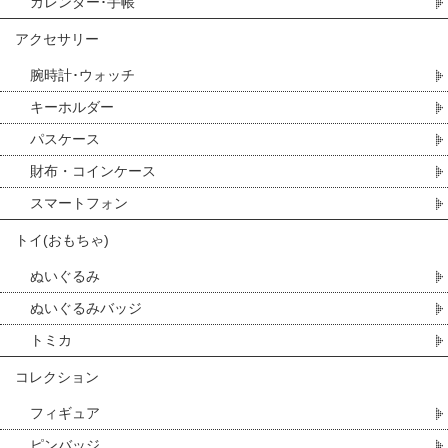
カレンダー･手帳
アクセサリー
腕時計･ウォッチ
キーホルダー
パスケース
財布・コインケース
スマートフォン
トイ(おもちゃ)
ぬいぐるみ
ぬいぐるみバッジ
トミカ
コレクション
フィギュア
ピンバッジ