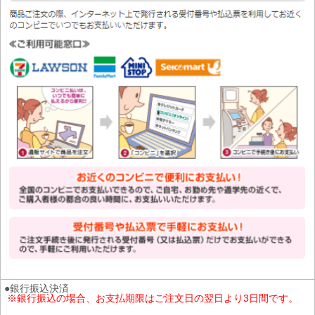
●銀行振込決済
※銀行振込の場合、お支払期限はご注文日の翌日より3日間です。