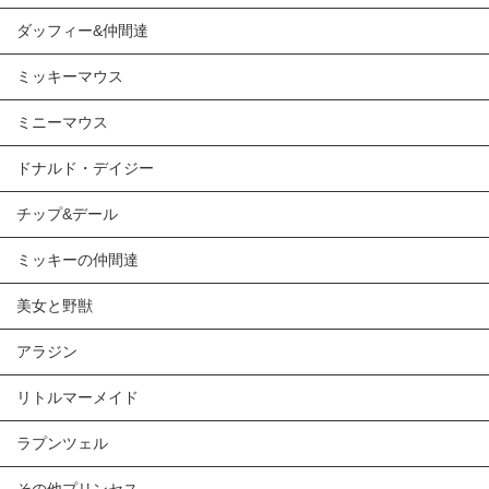
ダッフィー&仲間達
ミッキーマウス
ミニーマウス
ドナルド・デイジー
チップ&デール
ミッキーの仲間達
美女と野獣
アラジン
リトルマーメイド
ラプンツェル