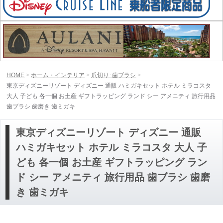
HOME
ホーム・インテリア
爪切り･歯ブラシ
東京ディズニーリゾート ディズニー 通販 ハミガキセット ホテル ミラコスタ
大人 子ども 各一個 お土産 ギフトラッピング ランド シー アメニティ 旅行用品
歯ブラシ 歯磨き 歯ミガキ
東京ディズニーリゾート ディズニー 通販
ハミガキセット ホテル ミラコスタ 大人 子
ども 各一個 お土産 ギフトラッピング ラン
ド シー アメニティ 旅行用品 歯ブラシ 歯磨
き 歯ミガキ