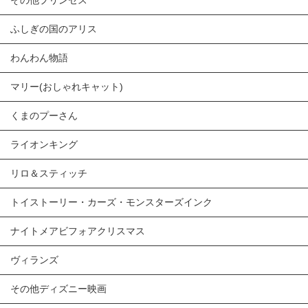
その他プリンセス
ふしぎの国のアリス
わんわん物語
マリー(おしゃれキャット)
くまのプーさん
ライオンキング
リロ＆スティッチ
トイストーリー・カーズ・モンスターズインク
ナイトメアビフォアクリスマス
ヴィランズ
その他ディズニー映画