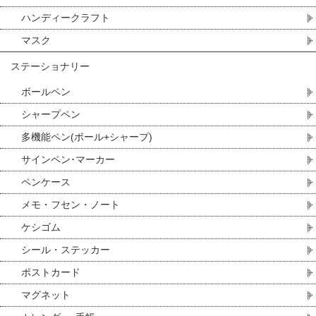
ハンディークラフト
マスク
ステーショナリー
ボールペン
シャープペン
多機能ペン(ボール+シャープ)
サインペン･マーカー
ペンケース
メモ・フセン・ノート
ケシゴム
シール・ステッカー
ポストカード
マグネット