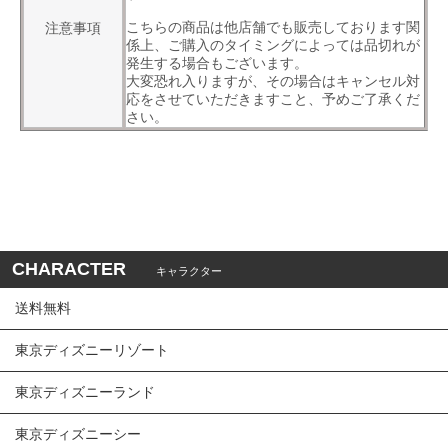
こちらの商品は他店舗でも販売しております関
注意事項
係上、ご購入のタイミングによっては品切れが
発生する場合もございます。
大変恐れ入りますが、その場合はキャンセル対
応をさせていただきますこと、予めご了承くだ
さい。
CHARACTER
キャラクター
送料無料
東京ディズニーリゾート
東京ディズニーランド
東京ディズニーシー