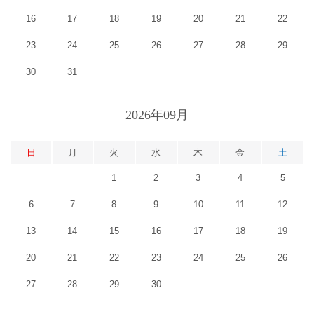
16
17
18
19
20
21
22
23
24
25
26
27
28
29
30
31
2026年09月
日
月
火
水
木
金
土
1
2
3
4
5
6
7
8
9
10
11
12
13
14
15
16
17
18
19
20
21
22
23
24
25
26
27
28
29
30